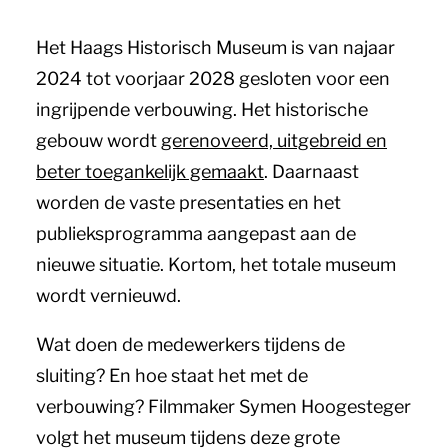
Het Haags Historisch Museum is van najaar
2024 tot voorjaar 2028 gesloten voor een
ingrijpende verbouwing. Het historische
gebouw wordt
gerenoveerd, uitgebreid en
beter toegankelijk gemaakt
. Daarnaast
worden de vaste presentaties en het
publieksprogramma aangepast aan de
nieuwe situatie. Kortom, het totale museum
wordt vernieuwd.
Wat doen de medewerkers tijdens de
sluiting? En hoe staat het met de
verbouwing? Filmmaker Symen Hoogesteger
volgt het museum tijdens deze grote