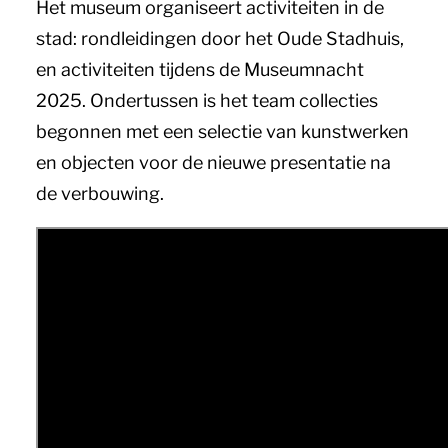
Het museum organiseert activiteiten in de
stad: rondleidingen door het Oude Stadhuis,
en activiteiten tijdens de Museumnacht
2025. Ondertussen is het team collecties
begonnen met een selectie van kunstwerken
en objecten voor de nieuwe presentatie na
de verbouwing.