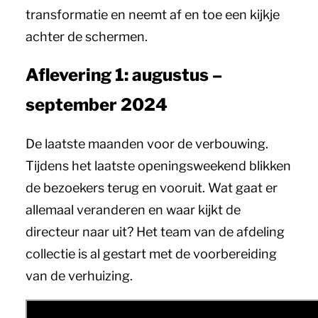
transformatie en neemt af en toe een kijkje
achter de schermen.
Aflevering 1: augustus –
september 2024
De laatste maanden voor de verbouwing.
Tijdens het laatste openingsweekend blikken
de bezoekers terug en vooruit. Wat gaat er
allemaal veranderen en waar kijkt de
directeur naar uit? Het team van de afdeling
collectie is al gestart met de voorbereiding
van de verhuizing.