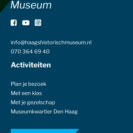
info@haagshistorischmuseum.nl
070 364 69 40
Activiteiten
Plan je bezoek
Met een klas
Met je gezelschap
Museumkwartier Den Haag