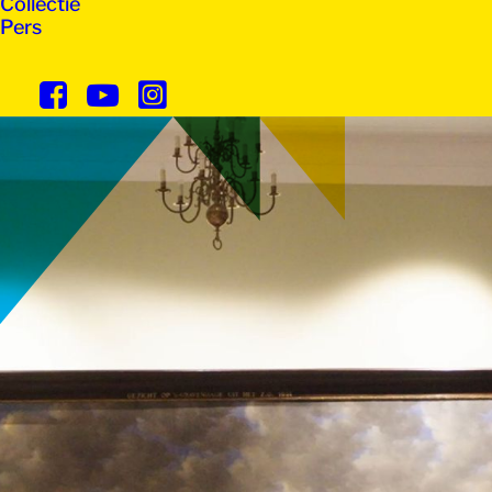
Collectie
Pers