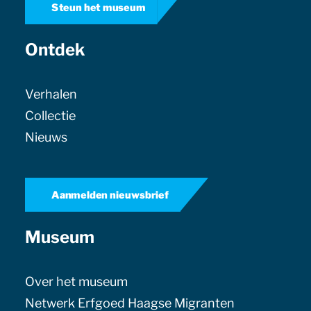
Steun het museum
Ontdek
Verhalen
Collectie
Nieuws
Aanmelden nieuwsbrief
Museum
Over het museum
Netwerk Erfgoed Haagse Migranten