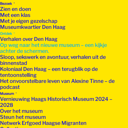
Bezoek
Zien en doen
Met een klas
Met je eigen gezelschap
Museumkwartier Den Haag
Ontdek
Verhalen over Den Haag
Op weg naar het nieuwe museum – een kijkje
achter de schermen.
Sloop, sekswerk en avontuur, verhalen uit de
binnenstad
Koloniaal Den Haag – een terugblik op de
tentoonstelling
Het onvoorstelbare leven van Alexine Tinne – de
podcast
Museum
Vernieuwing Haags Historisch Museum 2024 –
2028
Over het museum
Steun het museum
Netwerk Erfgoed Haagse Migranten