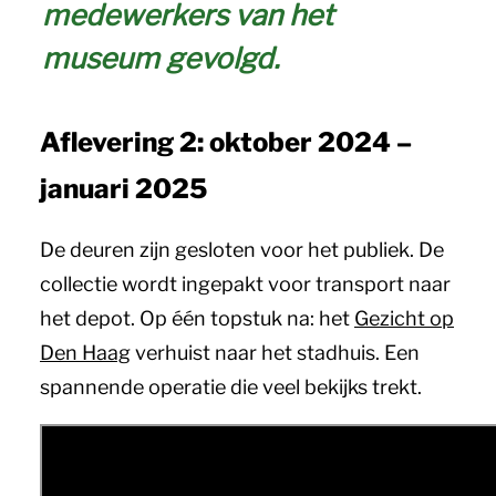
medewerkers van het
museum gevolgd.
Aflevering 2: oktober 2024 –
januari 2025
De deuren zijn gesloten voor het publiek. De
collectie wordt ingepakt voor transport naar
het depot. Op één topstuk na: het
Gezicht op
Den Haag
verhuist naar het stadhuis. Een
spannende operatie die veel bekijks trekt.