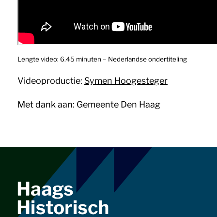
Lengte video: 6.45 minuten – Nederlandse ondertiteling
Videoproductie:
Symen Hoogesteger
Met dank aan: Gemeente Den Haag