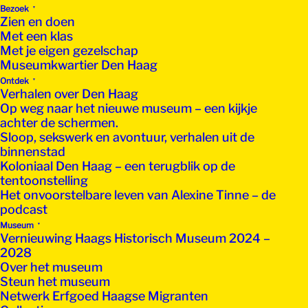
Bezoek
Zien en doen
Met een klas
Met je eigen gezelschap
Museumkwartier Den Haag
Ontdek
Verhalen over Den Haag
Op weg naar het nieuwe museum – een kijkje
achter de schermen.
Sloop, sekswerk en avontuur, verhalen uit de
binnenstad
Koloniaal Den Haag – een terugblik op de
tentoonstelling
Het onvoorstelbare leven van Alexine Tinne – de
podcast
Museum
Vernieuwing Haags Historisch Museum 2024 –
2028
Over het museum
Steun het museum
Netwerk Erfgoed Haagse Migranten