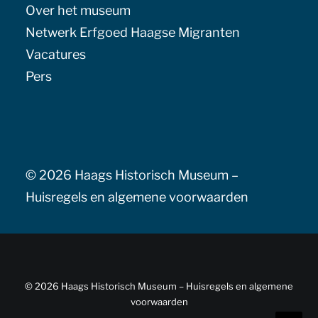
Over het museum
Netwerk Erfgoed Haagse Migranten
Vacatures
Pers
© 2026 Haags Historisch Museum –
Huisregels en algemene voorwaarden
© 2026 Haags Historisch Museum –
Huisregels en algemene
voorwaarden