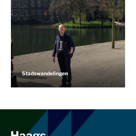
Stadswandelingen