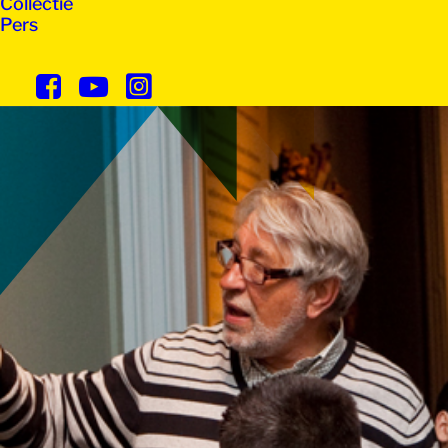
Collectie
Pers