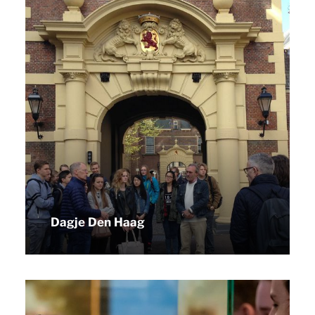
Dagje Den Haag