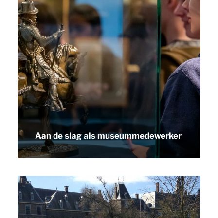
Aan de slag als museummedewerker