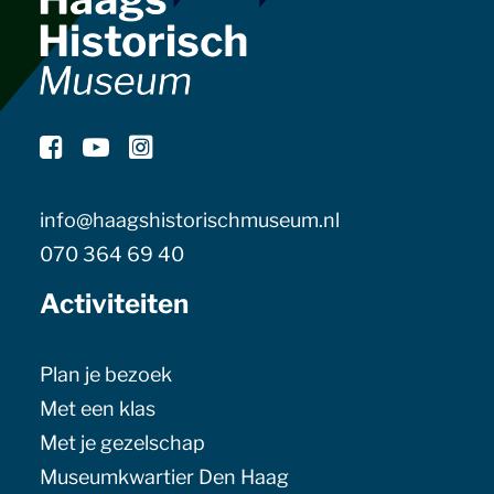
info@haagshistorischmuseum.nl
070 364 69 40
Activiteiten
Plan je bezoek
Met een klas
Met je gezelschap
Museumkwartier Den Haag