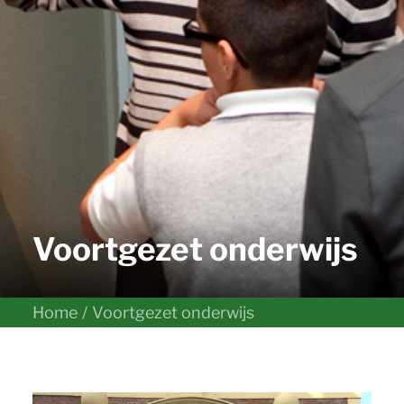
Voortgezet onderwijs
Home
Voortgezet onderwijs