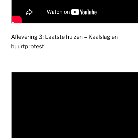
Aflevering 3: Laatste huizen – Kaalslag en
buurtprotest