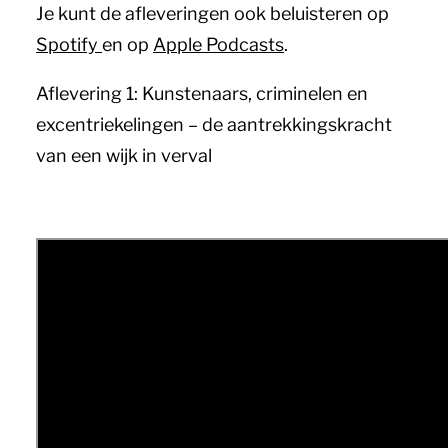
Je kunt de afleveringen ook beluisteren op
Spotify
en op
Apple Podcasts
.
Aflevering 1: Kunstenaars, criminelen en
excentriekelingen – de aantrekkingskracht
van een wijk in verval