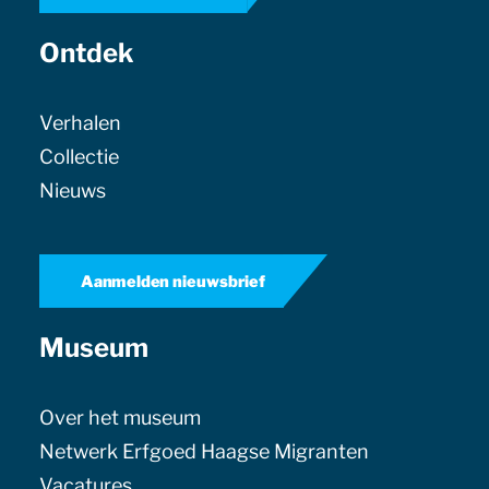
Ontdek
Verhalen
Collectie
Nieuws
Aanmelden nieuwsbrief
Museum
Over het museum
Netwerk Erfgoed Haagse Migranten
Vacatures