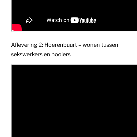
Aflevering 2: Hoerenbuurt – wonen tussen
sekswerkers en pooiers