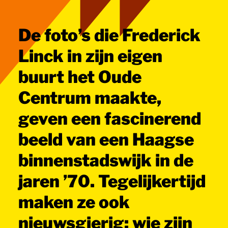
De foto’s die Frederick
Linck in zijn eigen
buurt het Oude
Centrum maakte,
geven een fascinerend
beeld van een Haagse
binnenstadswijk in de
jaren ’70. Tegelijkertijd
maken ze ook
nieuwsgierig: wie zijn