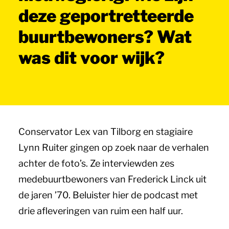
deze geportretteerde
buurtbewoners? Wat
was dit voor wijk?
Conservator Lex van Tilborg en stagiaire
Lynn Ruiter gingen op zoek naar de verhalen
achter de foto’s. Ze interviewden zes
medebuurtbewoners van Frederick Linck uit
de jaren ’70. Beluister hier de podcast met
drie afleveringen van ruim een half uur.