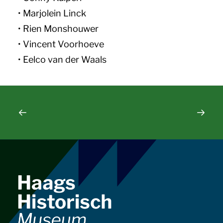
• Marjolein Linck
• Rien Monshouwer
• Vincent Voorhoeve
• Eelco van der Waals