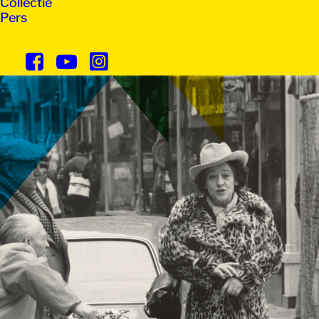
Collectie
Pers