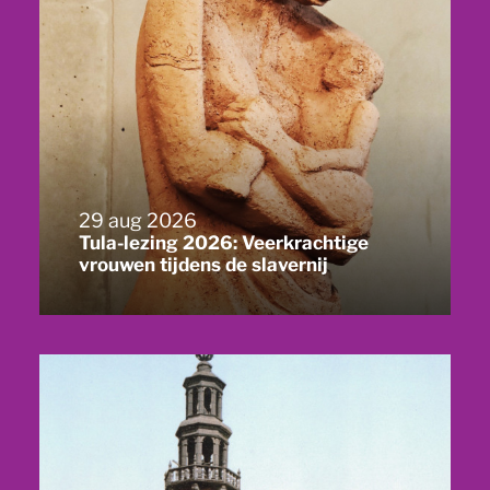
29 aug 2026
Tula-lezing 2026: Veerkrachtige
vrouwen tijdens de slavernij