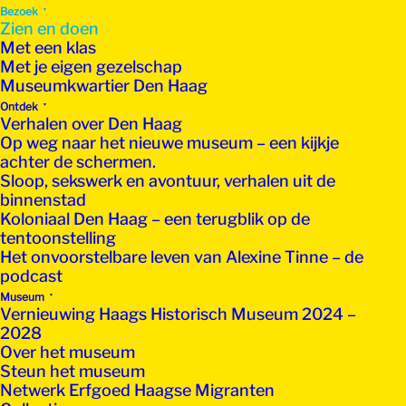
Bezoek
Zien en doen
Met een klas
Met je eigen gezelschap
Museumkwartier Den Haag
Ontdek
Verhalen over Den Haag
Op weg naar het nieuwe museum – een kijkje
achter de schermen.
Sloop, sekswerk en avontuur, verhalen uit de
binnenstad
Koloniaal Den Haag – een terugblik op de
tentoonstelling
Het onvoorstelbare leven van Alexine Tinne – de
podcast
Museum
Vernieuwing Haags Historisch Museum 2024 –
2028
Over het museum
Steun het museum
Netwerk Erfgoed Haagse Migranten