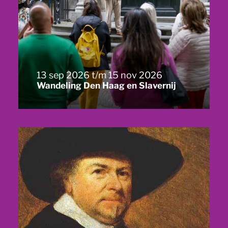
13 sep 2026 t/m 15 nov 2026
Wandeling Den Haag en Slavernij