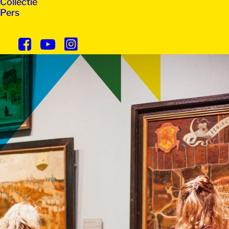
Collectie
Pers