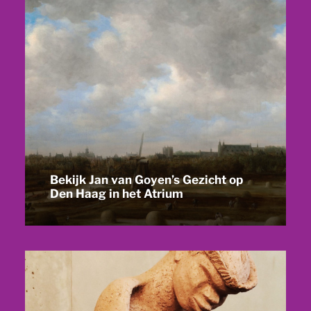
Bekijk Jan van Goyen’s Gezicht op
Den Haag in het Atrium