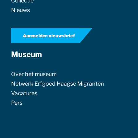
Collectie
Nieuws
Aanmelden nieuwsbrief
Museum
Over het museum
Netwerk Erfgoed Haagse Migranten
Vacatures
Pers