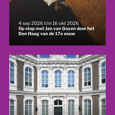
4 sep 2026 t/m 16 okt 2026
Op stap met Jan van Goyen door het
Den Haag van de 17e eeuw