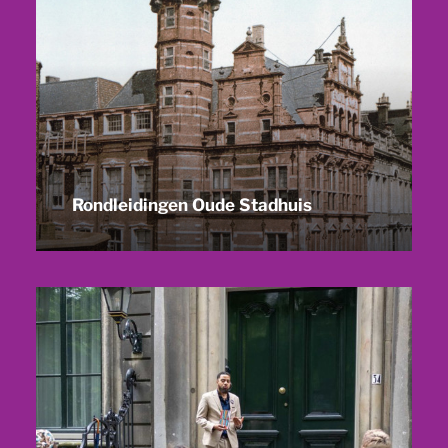
Rondleidingen Oude Stadhuis