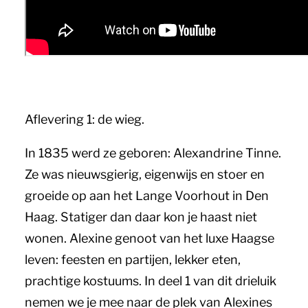
Aflevering 1: de wieg.
In 1835 werd ze geboren: Alexandrine Tinne.
Ze was nieuwsgierig, eigenwijs en stoer en
groeide op aan het Lange Voorhout in Den
Haag. Statiger dan daar kon je haast niet
wonen. Alexine genoot van het luxe Haagse
leven: feesten en partijen, lekker eten,
prachtige kostuums. In deel 1 van dit drieluik
nemen we je mee naar de plek van Alexines