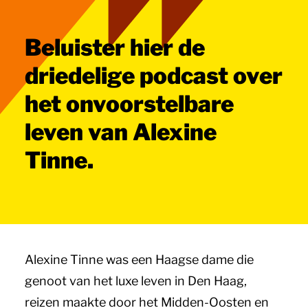
Beluister hier de
driedelige podcast over
het onvoorstelbare
leven van Alexine
Tinne.
Alexine Tinne was een Haagse dame die
genoot van het luxe leven in Den Haag,
reizen maakte door het Midden-Oosten en