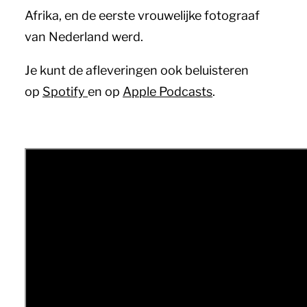
Afrika, en de eerste vrouwelijke fotograaf
van Nederland werd.
Je kunt de afleveringen ook beluisteren
op
Spotify
en op
Apple Podcasts
.