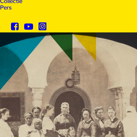
Collectie
Pers