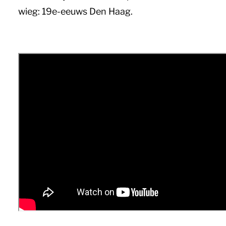
wieg: 19e-eeuws Den Haag.