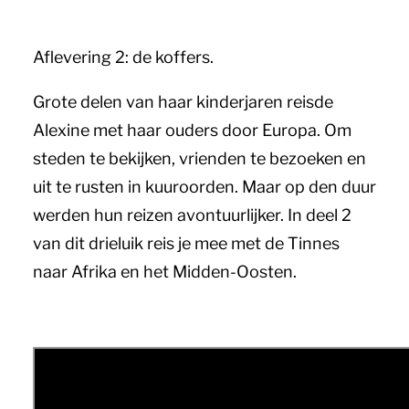
Aflevering 2: de koffers.
Grote delen van haar kinderjaren reisde
Alexine met haar ouders door Europa. Om
steden te bekijken, vrienden te bezoeken en
uit te rusten in kuuroorden. Maar op den duur
werden hun reizen avontuurlijker. In deel 2
van dit drieluik reis je mee met de Tinnes
naar Afrika en het Midden-Oosten.