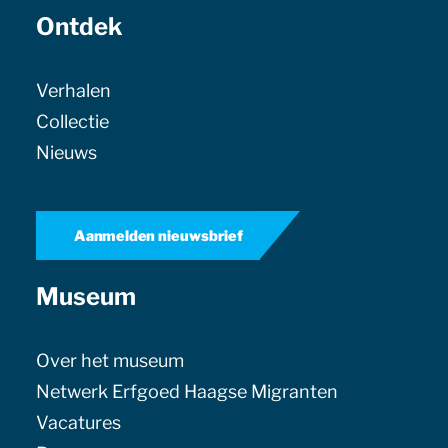
Ontdek
Verhalen
Collectie
Nieuws
Aanmelden nieuwsbrief
Museum
Over het museum
Netwerk Erfgoed Haagse Migranten
Vacatures