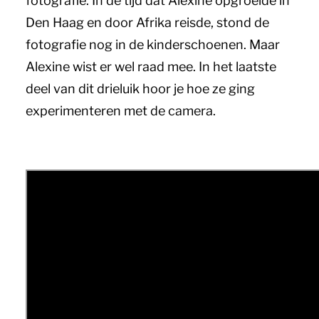
fotografie. In de tijd dat Alexine opgroeide in
Den Haag en door Afrika reisde, stond de
fotografie nog in de kinderschoenen. Maar
Alexine wist er wel raad mee. In het laatste
deel van dit drieluik hoor je hoe ze ging
experimenteren met de camera.