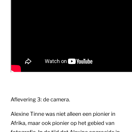
Aflevering 3: de camera.
Alexine Tinne was niet alleen een pionier in
Afrika, maar ook pionier op het gebied van