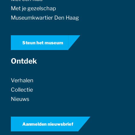
Met je gezelschap
Museumkwartier Den Haag
Steun het museum
Ontdek
Verhalen
Collectie
Nieuws
Aanmelden nieuwsbrief