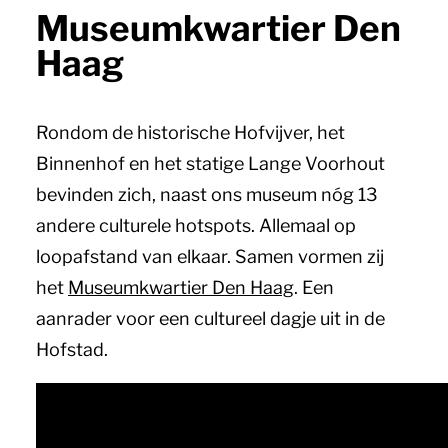
Museumkwartier Den
Haag
Rondom de historische Hofvijver, het
Binnenhof en het statige Lange Voorhout
bevinden zich, naast ons museum nóg 13
andere culturele hotspots. Allemaal op
loopafstand van elkaar. Samen vormen zij
het
Museumkwartier Den Haag
. Een
aanrader voor een cultureel dagje uit in de
Hofstad.