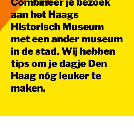
Combineer je bezoek
aan het Haags
Historisch Museum
met een ander museum
in de stad. Wij hebben
tips om je dagje Den
Haag nóg leuker te
maken.