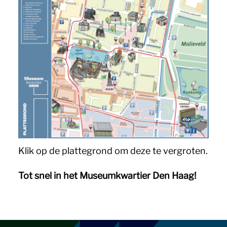
Klik op de plattegrond om deze te vergroten.
Tot snel in het Museumkwartier Den Haag!