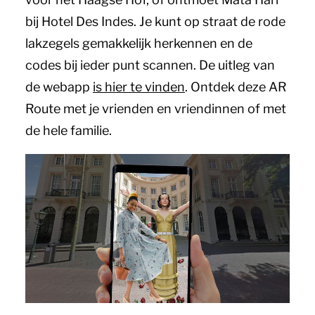
bij Hotel Des Indes. Je kunt op straat de rode
lakzegels gemakkelijk herkennen en de
codes bij ieder punt scannen. De uitleg van
de webapp
is hier te vinden
. Ontdek deze AR
Route met je vrienden en vriendinnen of met
de hele familie.