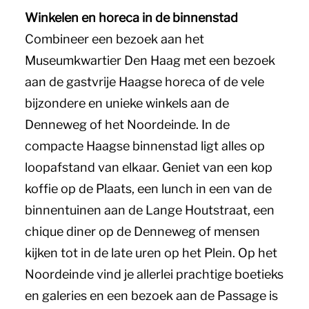
Winkelen en horeca in de binnenstad
Combineer een bezoek aan het
Museumkwartier Den Haag met een bezoek
aan de gastvrije Haagse horeca of de vele
bijzondere en unieke winkels aan de
Denneweg of het Noordeinde. In de
compacte Haagse binnenstad ligt alles op
loopafstand van elkaar. Geniet van een kop
koffie op de Plaats, een lunch in een van de
binnentuinen aan de Lange Houtstraat, een
chique diner op de Denneweg of mensen
kijken tot in de late uren op het Plein. Op het
Noordeinde vind je allerlei prachtige boetieks
en galeries en een bezoek aan de Passage is