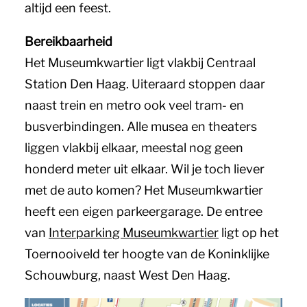
altijd een feest.
Bereikbaarheid
Het Museumkwartier ligt vlakbij Centraal
Station Den Haag. Uiteraard stoppen daar
naast trein en metro ook veel tram- en
busverbindingen. Alle musea en theaters
liggen vlakbij elkaar, meestal nog geen
honderd meter uit elkaar. Wil je toch liever
met de auto komen? Het Museumkwartier
heeft een eigen parkeergarage. De entree
van
Interparking Museumkwartier
ligt op het
Toernooiveld ter hoogte van de Koninklijke
Schouwburg, naast West Den Haag.