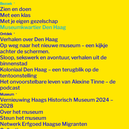
Bezoek
Zien en doen
Met een klas
Met je eigen gezelschap
Museumkwartier Den Haag
Ontdek
Verhalen over Den Haag
Op weg naar het nieuwe museum – een kijkje
achter de schermen.
Sloop, sekswerk en avontuur, verhalen uit de
binnenstad
Koloniaal Den Haag – een terugblik op de
tentoonstelling
Het onvoorstelbare leven van Alexine Tinne – de
podcast
Museum
Vernieuwing Haags Historisch Museum 2024 –
2028
Over het museum
Steun het museum
Netwerk Erfgoed Haagse Migranten