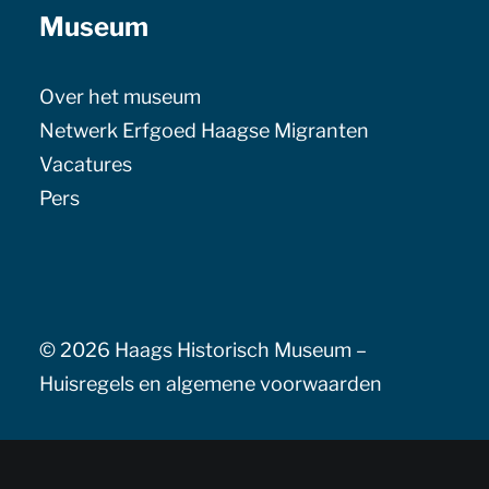
Museum
Over het museum
Netwerk Erfgoed Haagse Migranten
Vacatures
Pers
© 2026 Haags Historisch Museum –
Huisregels en algemene voorwaarden