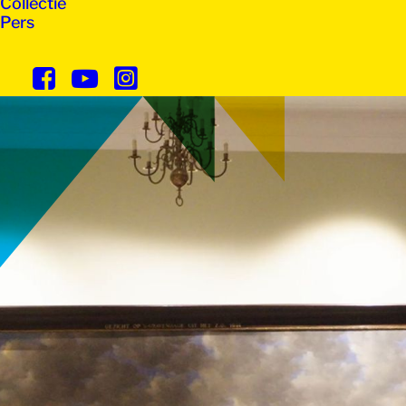
Collectie
Pers