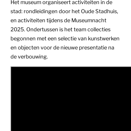
Het museum organiseert activiteiten in de
stad: rondleidingen door het Oude Stadhuis,
en activiteiten tijdens de Museumnacht
2025. Ondertussen is het team collecties
begonnen met een selectie van kunstwerken
en objecten voor de nieuwe presentatie na
de verbouwing.