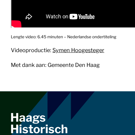
Lengte video: 6.45 minuten – Nederlandse ondertiteling
Videoproductie:
Symen Hoogesteger
Met dank aan: Gemeente Den Haag