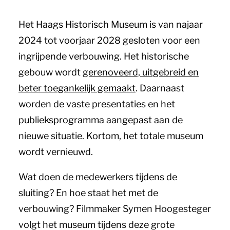
Het Haags Historisch Museum is van najaar
2024 tot voorjaar 2028 gesloten voor een
ingrijpende verbouwing. Het historische
gebouw wordt
gerenoveerd, uitgebreid en
beter toegankelijk gemaakt
. Daarnaast
worden de vaste presentaties en het
publieksprogramma aangepast aan de
nieuwe situatie. Kortom, het totale museum
wordt vernieuwd.
Wat doen de medewerkers tijdens de
sluiting? En hoe staat het met de
verbouwing? Filmmaker Symen Hoogesteger
volgt het museum tijdens deze grote