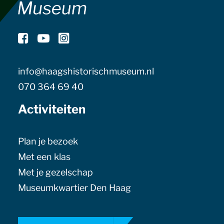
info@haagshistorischmuseum.nl
070 364 69 40
Activiteiten
Plan je bezoek
Met een klas
Met je gezelschap
Museumkwartier Den Haag