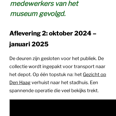
medewerkers van het
museum gevolgd.
Aflevering 2: oktober 2024 –
januari 2025
De deuren zijn gesloten voor het publiek. De
collectie wordt ingepakt voor transport naar
het depot. Op één topstuk na: het
Gezicht op
Den Haag
verhuist naar het stadhuis. Een
spannende operatie die veel bekijks trekt.