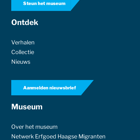
Steun het museum
Ontdek
Verhalen
Collectie
Nieuws
Aanmelden nieuwsbrief
Museum
Over het museum
Netwerk Erfgoed Haagse Migranten