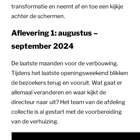
transformatie en neemt af en toe een kijkje
achter de schermen.
Aflevering 1: augustus –
september 2024
De laatste maanden voor de verbouwing.
Tijdens het laatste openingsweekend blikken
de bezoekers terug en vooruit. Wat gaat er
allemaal veranderen en waar kijkt de
directeur naar uit? Het team van de afdeling
collectie is al gestart met de voorbereiding
van de verhuizing.