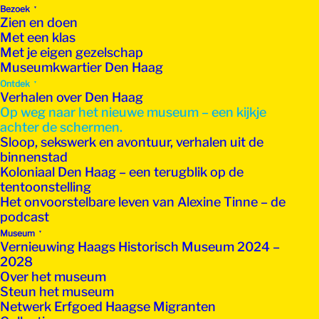
Bezoek
Zien en doen
Met een klas
Met je eigen gezelschap
Museumkwartier Den Haag
Ontdek
Verhalen over Den Haag
Op weg naar het nieuwe museum – een kijkje
achter de schermen.
Sloop, sekswerk en avontuur, verhalen uit de
binnenstad
Koloniaal Den Haag – een terugblik op de
tentoonstelling
Het onvoorstelbare leven van Alexine Tinne – de
podcast
Museum
Vernieuwing Haags Historisch Museum 2024 –
2028
Over het museum
Steun het museum
Netwerk Erfgoed Haagse Migranten