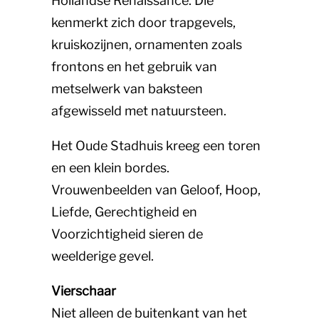
Hollandse Renaissance. Die
kenmerkt zich door trapgevels,
kruiskozijnen, ornamenten zoals
frontons en het gebruik van
metselwerk van baksteen
afgewisseld met natuursteen.
Het Oude Stadhuis kreeg een toren
en een klein bordes.
Vrouwenbeelden van Geloof, Hoop,
Liefde, Gerechtigheid en
Voorzichtigheid sieren de
weelderige gevel.
Vierschaar
Niet alleen de buitenkant van het