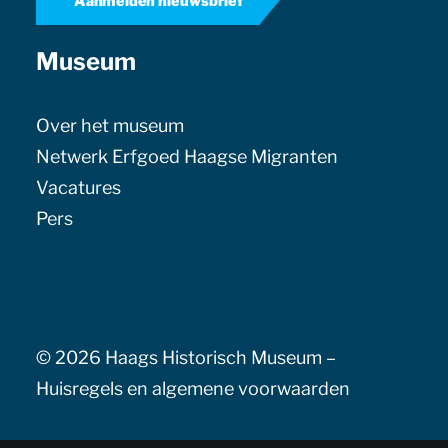
Aanmelden nieuwsbrief
Museum
Over het museum
Netwerk Erfgoed Haagse Migranten
Vacatures
Pers
© 2026 Haags Historisch Museum –
Huisregels en algemene voorwaarden