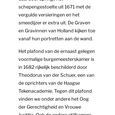
schepengestoelte uit 1671 met de
vergulde versieringen en het
smeedijzer er extra uit. De Graven
en Gravinnen van Holland kijken toe
vanaf hun portretten aan de wand.
Het plafond van de ernaast gelegen
voormalige burgemeesterskamer is
in 1682 rijkelijk beschilderd door
Theodorus van der Schuer, een van
de oprichters van de Haagse
Tekenacademie. Tegen dit plafond
vinden we onder andere het Oog
der Gerechtigheid en Vrouwe
Justitia. Ook de andere stijlkamers