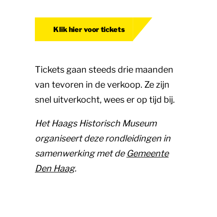
Klik hier voor tickets
Tickets gaan steeds drie maanden
van tevoren in de verkoop. Ze zijn
snel uitverkocht, wees er op tijd bij.
Het Haags Historisch Museum
organiseert deze rondleidingen in
samenwerking met de
Gemeente
Den Haag
.