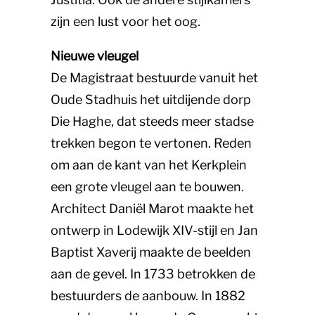
zijn een lust voor het oog.
Nieuwe vleugel
De Magistraat bestuurde vanuit het
Oude Stadhuis het uitdijende dorp
Die Haghe, dat steeds meer stadse
trekken begon te vertonen. Reden
om aan de kant van het Kerkplein
een grote vleugel aan te bouwen.
Architect Daniël Marot maakte het
ontwerp in Lodewijk XIV-stijl en Jan
Baptist Xaverij maakte de beelden
aan de gevel. In 1733 betrokken de
bestuurders de aanbouw. In 1882