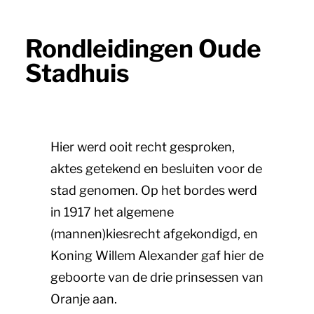
Rondleidingen Oude
Stadhuis
Hier werd ooit recht gesproken,
aktes getekend en besluiten voor de
stad genomen. Op het bordes werd
in 1917 het algemene
(mannen)kiesrecht afgekondigd, en
Koning Willem Alexander gaf hier de
geboorte van de drie prinsessen van
Oranje aan.