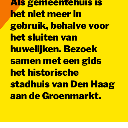
Als gemeentehuis is
het niet meer in
gebruik, behalve voor
het sluiten van
huwelijken. Bezoek
samen met een gids
het historische
stadhuis van Den Haag
aan de Groenmarkt.