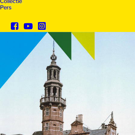
Collectie
Pers