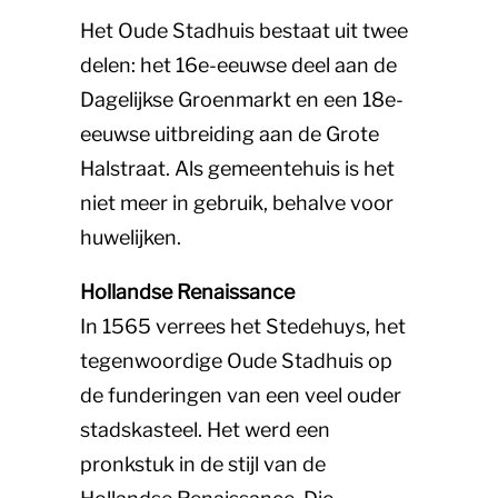
Het Oude Stadhuis bestaat uit twee
delen: het 16e-eeuwse deel aan de
Dagelijkse Groenmarkt en een 18e-
eeuwse uitbreiding aan de Grote
Halstraat. Als gemeentehuis is het
niet meer in gebruik, behalve voor
huwelijken.
Hollandse Renaissance
In 1565 verrees het Stedehuys, het
tegenwoordige Oude Stadhuis op
de funderingen van een veel ouder
stadskasteel. Het werd een
pronkstuk in de stijl van de