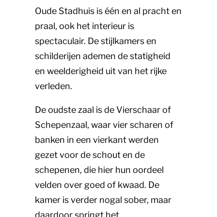
Oude Stadhuis is één en al pracht en
praal, ook het interieur is
spectaculair. De stijlkamers en
schilderijen ademen de statigheid
en weelderigheid uit van het rijke
verleden.
De oudste zaal is de Vierschaar of
Schepenzaal, waar vier scharen of
banken in een vierkant werden
gezet voor de schout en de
schepenen, die hier hun oordeel
velden over goed of kwaad. De
kamer is verder nogal sober, maar
daardoor springt het