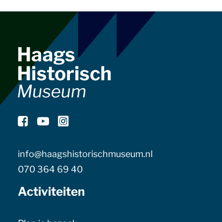
info@haagshistorischmuseum.nl
070 364 69 40
Activiteiten