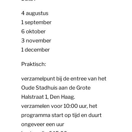
4 augustus
1 september
6 oktober
3 november
1 december
Praktisch:
verzamelpunt bij de entree van het
Oude Stadhuis aan de Grote
Halstraat 1, Den Haag.
verzamelen voor 10:00 uur, het
programma start op tijd en duurt
ongeveer een uur