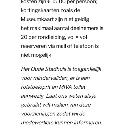
kosten zijn € 15,00 per persoon;
kortingskaarten zoals de
Museumkaart zijn niet geldig
het maximaal aantal deelnemers is
20 per rondleiding, vol = vol
reserveren via mail of telefoon is
niet mogelijk
Het Oude Stadhuis is toegankelijk
voor mindervaliden, er is een
rolstoeloprit en MIVA toilet
aanwezig. Laat ons weten als je
gebruikt wilt maken van deze
voorzieningen zodat wij de
medewerkers kunnen informeren.