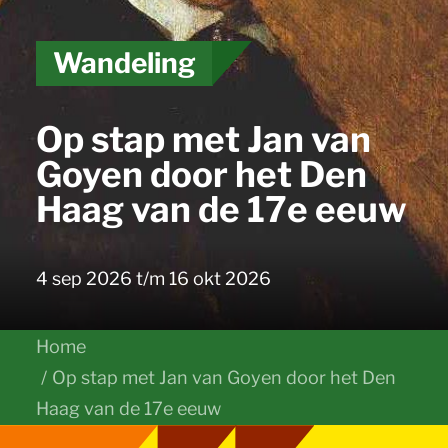
Wandeling
Op stap met Jan van
Goyen door het Den
Haag van de 17e eeuw
4 sep 2026 t/m 16 okt 2026
Home
Op stap met Jan van Goyen door het Den
Haag van de 17e eeuw