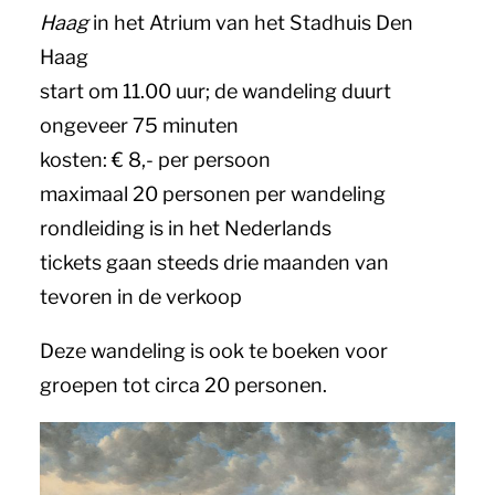
Haag
in het Atrium van het Stadhuis Den
Haag
start om 11.00 uur; de wandeling duurt
ongeveer 75 minuten
kosten: € 8,- per persoon
maximaal 20 personen per wandeling
rondleiding is in het Nederlands
tickets gaan steeds drie maanden van
tevoren in de verkoop
Deze wandeling is ook te boeken voor
groepen tot circa 20 personen.