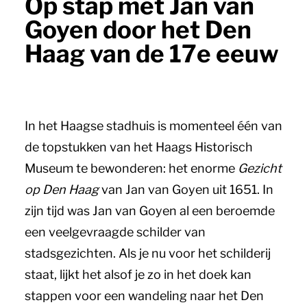
Op stap met Jan van
Goyen door het Den
Haag van de 17e eeuw
In het Haagse stadhuis is momenteel één van
de topstukken van het Haags Historisch
Museum te bewonderen: het enorme
Gezicht
op Den Haag
van Jan van Goyen uit 1651. In
zijn tijd was Jan van Goyen al een beroemde
een veelgevraagde schilder van
stadsgezichten. Als je nu voor het schilderij
staat, lijkt het alsof je zo in het doek kan
stappen voor een wandeling naar het Den