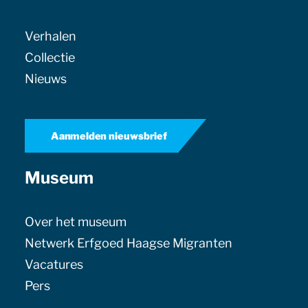
Verhalen
Collectie
Nieuws
Aanmelden nieuwsbrief
Museum
Over het museum
Netwerk Erfgoed Haagse Migranten
Vacatures
Pers