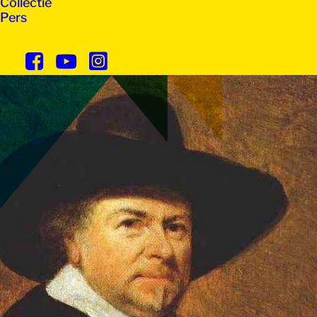
Collectie
Pers