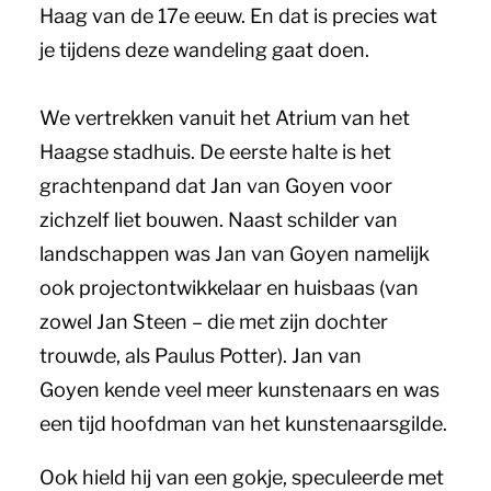
Haag van de 17
e
eeuw. En dat is precies wat
je tijdens deze wandeling gaat doen.
We vertrekken vanuit het Atrium van het
Haagse stadhuis. De eerste halte is het
grachtenpand dat Jan van Goyen voor
zichzelf liet bouwen. Naast schilder van
landschappen was Jan van Goyen namelijk
ook projectontwikkelaar en huisbaas (van
zowel Jan Steen – die met zijn dochter
trouwde, als Paulus Potter). Jan van
Goyen kende veel meer kunstenaars en was
een tijd hoofdman van het kunstenaarsgilde.
Ook hield hij van een gokje, speculeerde met